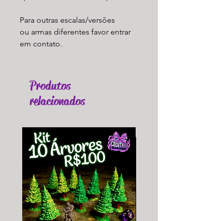
Para outras escalas/versões
ou armas diferentes favor entrar
em contato.
Produtos
relacionados