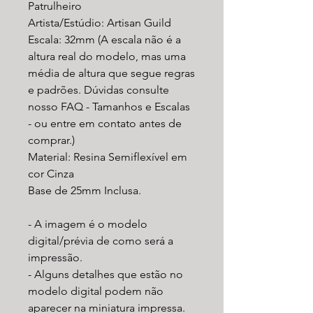
Patrulheiro
Artista/Estúdio: Artisan Guild
Escala: 32mm (A escala não é a
altura real do modelo, mas uma
média de altura que segue regras
e padrões. Dúvidas consulte
nosso FAQ - Tamanhos e Escalas
- ou entre em contato antes de
comprar.)
Material: Resina Semiflexível em
cor Cinza
Base de 25mm Inclusa.
- A imagem é o modelo
digital/prévia de como será a
impressão.
- Alguns detalhes que estão no
modelo digital podem não
aparecer na miniatura impressa.