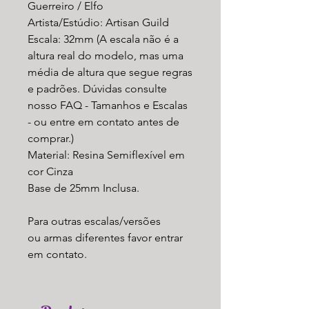
Guerreiro / Elfo
Artista/Estúdio: Artisan Guild
Escala: 32mm (A escala não é a
altura real do modelo, mas uma
média de altura que segue regras
e padrões. Dúvidas consulte
nosso FAQ - Tamanhos e Escalas
- ou entre em contato antes de
comprar.)
Material: Resina Semiflexível em
cor Cinza
Base de 25mm Inclusa.
Para outras escalas/versões
ou armas diferentes favor entrar
em contato.