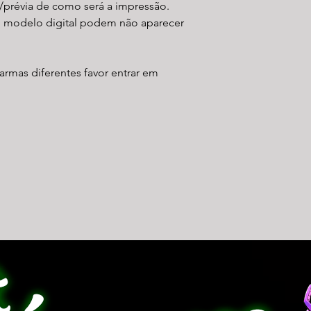
/prévia de como será a impressão.
o modelo digital podem não aparecer
armas diferentes favor entrar em