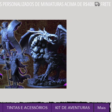
Login
TINTAS E ACESSÓRIOS
KIT DE AVENTURAS
Mais