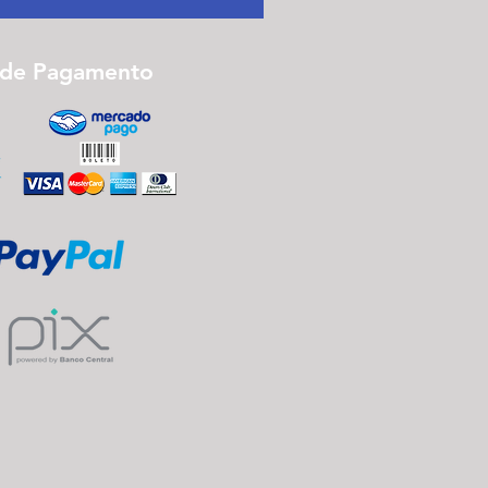
 de Pagamento