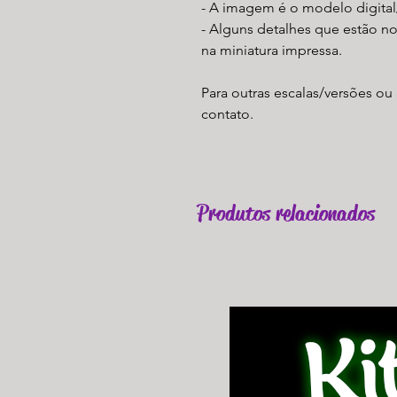
- A imagem é o modelo digital
- Alguns detalhes que estão n
na miniatura impressa.
Para outras escalas/versões ou 
contato.
Produtos relacionados