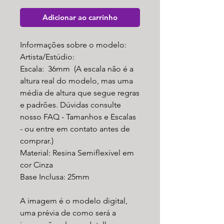
Adicionar ao carrinho
Informações sobre o modelo:
Artista/Estúdio:
Escala: 36mm (A escala não é a
altura real do modelo, mas uma
média de altura que segue regras
e padrões. Dúvidas consulte
nosso FAQ - Tamanhos e Escalas
- ou entre em contato antes de
comprar.)
Material: Resina Semiflexível em
cor Cinza
Base Inclusa: 25mm
A imagem é o modelo digital,
uma prévia de como será a