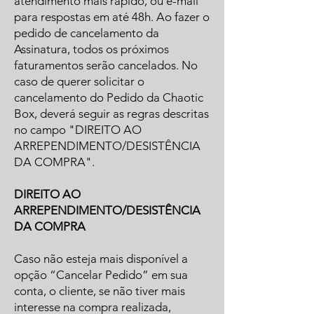
atendimento mais rápido, ou e-mail
para respostas em até 48h. Ao fazer o
pedido de cancelamento da
Assinatura, todos os próximos
faturamentos serão cancelados. No
caso de querer solicitar o
cancelamento do Pedido da Chaotic
Box, deverá seguir as regras descritas
no campo "DIREITO AO
ARREPENDIMENTO/DESISTÊNCIA
DA COMPRA".
DIREITO AO
ARREPENDIMENTO/DESISTÊNCIA
DA COMPRA
Caso não esteja mais disponível a
opção “Cancelar Pedido” em sua
conta, o cliente, se não tiver mais
interesse na compra realizada,