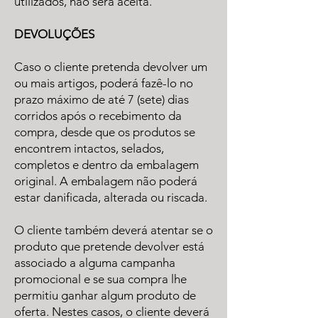
utilizados, não será aceita.
DEVOLUÇÕES
Caso o cliente pretenda devolver um
ou mais artigos, poderá fazê-lo no
prazo máximo de até 7 (sete) dias
corridos após o recebimento da
compra, desde que os produtos se
encontrem intactos, selados,
completos e dentro da embalagem
original. A embalagem não poderá
estar danificada, alterada ou riscada.
O cliente também deverá atentar se o
produto que pretende devolver está
associado a alguma campanha
promocional e se sua compra lhe
permitiu ganhar algum produto de
oferta. Nestes casos, o cliente deverá