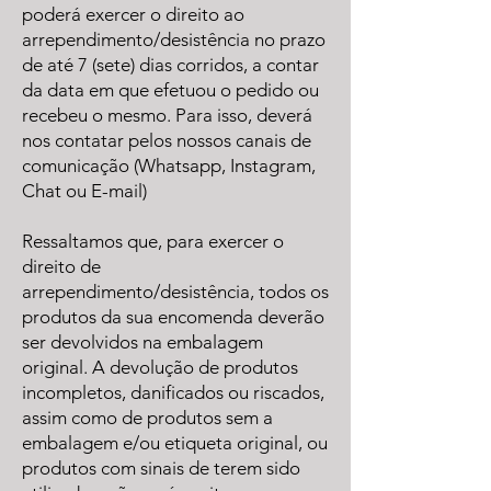
poderá exercer o direito ao
arrependimento/desistência no prazo
de até 7 (sete) dias corridos, a contar
da data em que efetuou o pedido ou
recebeu o mesmo. Para isso, deverá
nos contatar pelos nossos canais de
comunicação (Whatsapp, Instagram,
Chat ou E-mail)
Ressaltamos que, para exercer o
direito de
arrependimento/desistência, todos os
produtos da sua encomenda deverão
ser devolvidos na embalagem
original. A devolução de produtos
incompletos, danificados ou riscados,
assim como de produtos sem a
embalagem e/ou etiqueta original, ou
produtos com sinais de terem sido