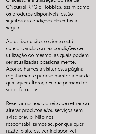
​O acesso e a utilização do site da
CNeutral RPG e Hobbies, assim como
os produtos disponíveis, estão
sujeitos às condições descritas a
seguir:
Ao utilizar o site, o cliente está
concordando com as condições de
utilização do mesmo, as quais podem
ser atualizadas ocasionalmente.
Aconselhamos a visitar esta página
regularmente para se manter a par de
quaisquer alterações que possam ter
sido efetuadas.
Reservamo-nos o direito de retirar ou
alterar produtos e/ou serviços sem
aviso prévio. Não nos
responsabilizamos se, por qualquer
razão, o site estiver indisponível