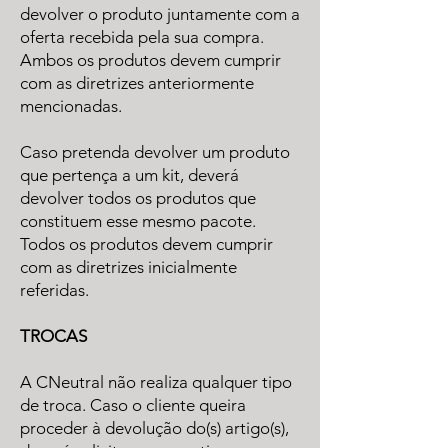
devolver o produto juntamente com a
oferta recebida pela sua compra.
Ambos os produtos devem cumprir
com as diretrizes anteriormente
mencionadas.
Caso pretenda devolver um produto
que pertença a um kit, deverá
devolver todos os produtos que
constituem esse mesmo pacote.
Todos os produtos devem cumprir
com as diretrizes inicialmente
referidas.
TROCAS
A CNeutral não realiza qualquer tipo
de troca. Caso o cliente queira
proceder à devolução do(s) artigo(s),