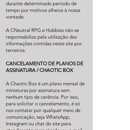
durante determinado período de
tempo por motivos alheios à nossa
vontade.
A CNeutral RPG e Hobbies não se
responsabiliza pela utilização das
informações contidas neste site por
terceiros.
CANCELAMENTO DE PLANOS DE
ASSINATURA / CHAOTIC BOX
A Chaotic Box é um plano mensal de
miniaturas por assinatura sem
nenhum tipo de carência. Por isso,
para solicitar o cancelamento, é só
nos contatar por qualquer meio de
comunicação, seja WhatsApp,
Instagram ou chat do site para