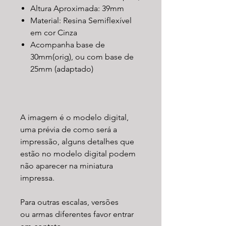
Altura Aproximada: 39mm
Material: Resina Semiflexível
em cor Cinza
Acompanha base de
30mm(orig), ou com base de
25mm (adaptado)
A imagem é o modelo digital,
uma prévia de como será a
impressão, alguns detalhes que
estão no modelo digital podem
não aparecer na miniatura
impressa.
Para outras escalas, versões
ou armas diferentes favor entrar