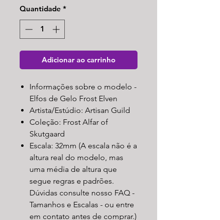
Quantidade
*
Adicionar ao carrinho
Informações sobre o modelo -
Elfos de Gelo Frost Elven
Artista/Estúdio: Artisan Guild
Coleção: Frost Alfar of
Skutgaard
Escala: 32mm (A escala não é a
altura real do modelo, mas
uma média de altura que
segue regras e padrões.
Dúvidas consulte nosso FAQ -
Tamanhos e Escalas - ou entre
em contato antes de comprar.)