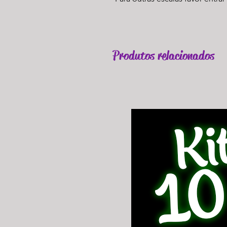
Produtos relacionados