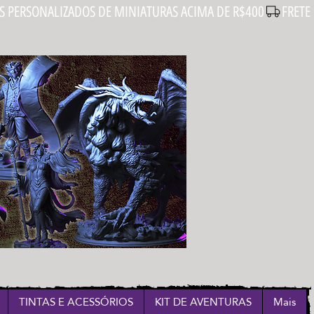
Login
TINTAS E ACESSÓRIOS
KIT DE AVENTURAS
Mais