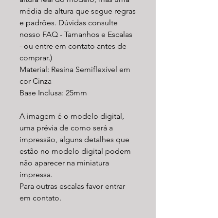
média de altura que segue regras
e padrões. Dúvidas consulte
nosso FAQ - Tamanhos e Escalas
- ou entre em contato antes de
comprar.)
Material: Resina Semiflexível em
cor Cinza
Base Inclusa: 25mm
A imagem é o modelo digital,
uma prévia de como será a
impressão, alguns detalhes que
estão no modelo digital podem
não aparecer na miniatura
impressa.
Para outras escalas favor entrar
em contato.