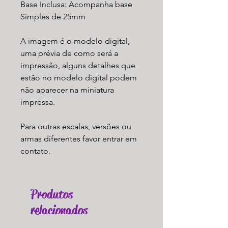
Base Inclusa: Acompanha base
Simples de 25mm
A imagem é o modelo digital,
uma prévia de como será a
impressão, alguns detalhes que
estão no modelo digital podem
não aparecer na miniatura
impressa.
Para outras escalas, versões ou
armas diferentes favor entrar em
contato.
Produtos
relacionados