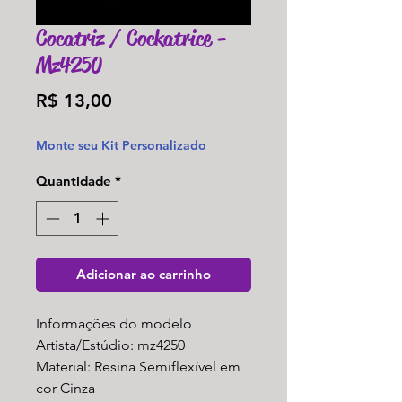
Cocatriz / Cockatrice -
Mz4250
Preço
R$ 13,00
Monte seu Kit Personalizado
Quantidade
*
Adicionar ao carrinho
Informações do modelo
Artista/Estúdio: mz4250
Material: Resina Semiflexível em
cor Cinza