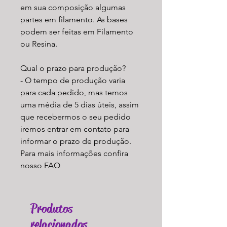
em sua composição algumas
partes em filamento. As bases
podem ser feitas em Filamento
ou Resina.
Qual o prazo para produção?
- O tempo de produção varia
para cada pedido, mas temos
uma média de 5 dias úteis, assim
que recebermos o seu pedido
iremos entrar em contato para
informar o prazo de produção.
Para mais informações confira
nosso FAQ
Produtos
relacionados