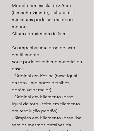
Modelo em escala de 32mm
(tamanho Grande, a altura das
miniaturas pode ser maior ou
menor).
Altura aproximada de 5cm
Acompanha uma base de 5cm
em filamento.
Você pode escolher o material da
base:
- Original em Resina (base igual
da foto - melhores detalhes,
porém valor maior)
- Original em Filamento (base
igual da foto - feita em filamento
em resolução padrão)
- Simples em Filamento (base lisa
sem os mesmos detalhes da