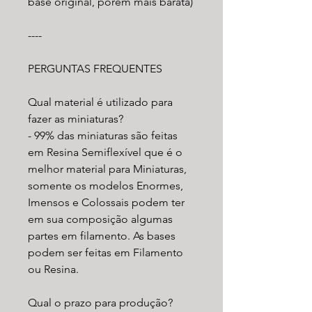
base original, porém mais barata)
----
PERGUNTAS FREQUENTES
Qual material é utilizado para
fazer as miniaturas?
- 99% das miniaturas são feitas
em Resina Semiflexível que é o
melhor material para Miniaturas,
somente os modelos Enormes,
Imensos e Colossais podem ter
em sua composição algumas
partes em filamento. As bases
podem ser feitas em Filamento
ou Resina.
Qual o prazo para produção?