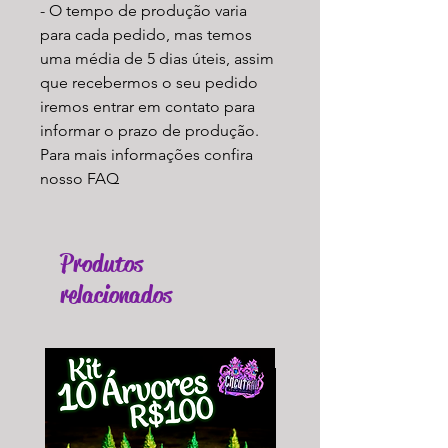
- O tempo de produção varia
para cada pedido, mas temos
uma média de 5 dias úteis, assim
que recebermos o seu pedido
iremos entrar em contato para
informar o prazo de produção.
Para mais informações confira
nosso FAQ
Produtos
relacionados