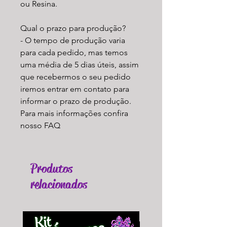
ou Resina.
Qual o prazo para produção?
- O tempo de produção varia
para cada pedido, mas temos
uma média de 5 dias úteis, assim
que recebermos o seu pedido
iremos entrar em contato para
informar o prazo de produção.
Para mais informações confira
nosso FAQ
Produtos
relacionados