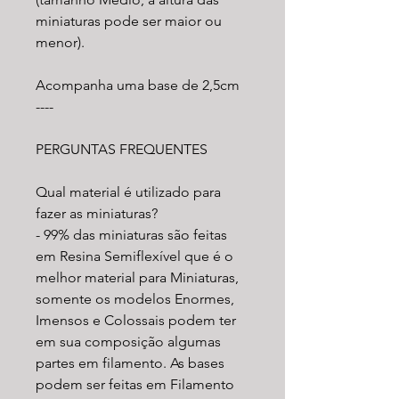
miniaturas pode ser maior ou
menor).
Acompanha uma base de 2,5cm
----
PERGUNTAS FREQUENTES
Qual material é utilizado para
fazer as miniaturas?
- 99% das miniaturas são feitas
em Resina Semiflexível que é o
melhor material para Miniaturas,
somente os modelos Enormes,
Imensos e Colossais podem ter
em sua composição algumas
partes em filamento. As bases
podem ser feitas em Filamento