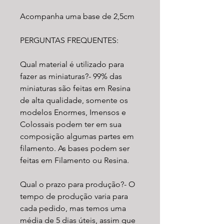
Acompanha uma base de 2,5cm
PERGUNTAS FREQUENTES:
Qual material é utilizado para
fazer as miniaturas?- 99% das
miniaturas são feitas em Resina
de alta qualidade, somente os
modelos Enormes, Imensos e
Colossais podem ter em sua
composição algumas partes em
filamento. As bases podem ser
feitas em Filamento ou Resina.​
Qual o prazo para produção?- O
tempo de produção varia para
cada pedido, mas temos uma
média de 5 dias úteis, assim que