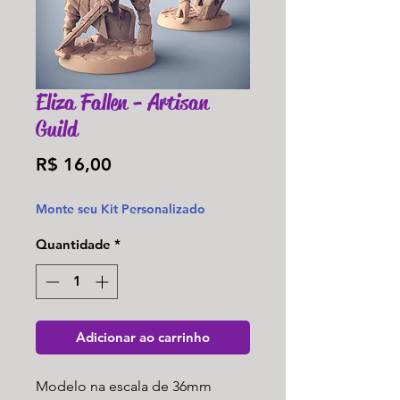
Eliza Fallen - Artisan
Guild
Preço
R$ 16,00
Monte seu Kit Personalizado
Quantidade
*
Adicionar ao carrinho
Modelo na escala de 36mm