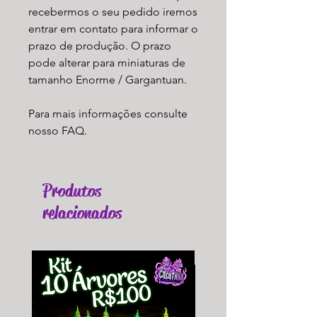
recebermos o seu pedido iremos
entrar em contato para informar o
prazo de produção. O prazo
pode alterar para miniaturas de
tamanho Enorme / Gargantuan.
Para mais informações consulte
nosso FAQ.
Produtos
relacionados