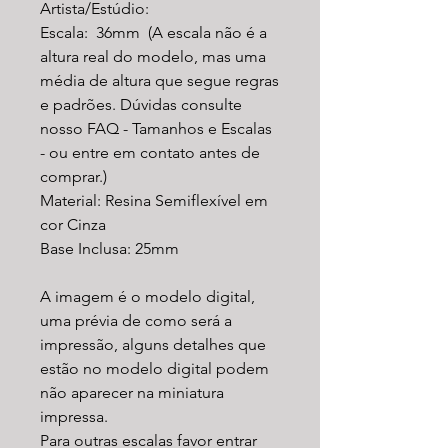
Artista/Estúdio:
Escala: 36mm (A escala não é a
altura real do modelo, mas uma
média de altura que segue regras
e padrões. Dúvidas consulte
nosso FAQ - Tamanhos e Escalas
- ou entre em contato antes de
comprar.)
Material: Resina Semiflexível em
cor Cinza
Base Inclusa: 25mm
A imagem é o modelo digital,
uma prévia de como será a
impressão, alguns detalhes que
estão no modelo digital podem
não aparecer na miniatura
impressa.
Para outras escalas favor entrar