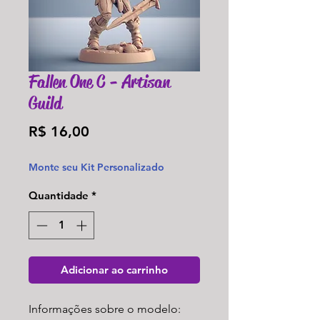
Fallen One C - Artisan
Guild
Preço
R$ 16,00
Monte seu Kit Personalizado
Quantidade
*
Adicionar ao carrinho
Informações sobre o modelo: