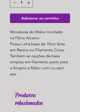
Adicionar ao carrinho
Miniaturas do Malor montado
na Fênix Arcanix
Possui uma base de 10cm feita
em Resina ou Filamento Cinza.
Também as opções de base
simples em filamento preto para
a Arcanix e Malor com ou sem
asa.
Produtos
relacionados