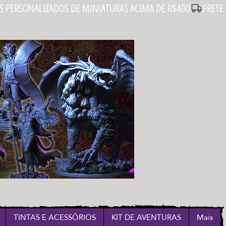
Login
TINTAS E ACESSÓRIOS
KIT DE AVENTURAS
Mais