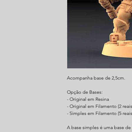
Acompanha base de 2,5cm.
Opção de Bases:
- Original em Resina
- Original em Filamento (2 reai
- Simples em Filamento (5 reais
A base simples é uma base de