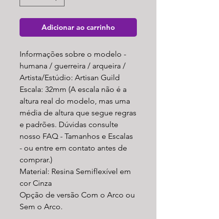
Adicionar ao carrinho
Informações sobre o modelo -
humana / guerreira / arqueira /
Artista/Estúdio: Artisan Guild
Escala: 32mm (A escala não é a
altura real do modelo, mas uma
média de altura que segue regras
e padrões. Dúvidas consulte
nosso FAQ - Tamanhos e Escalas
- ou entre em contato antes de
comprar.)
Material: Resina Semiflexível em
cor Cinza
Opção de versão Com o Arco ou
Sem o Arco.