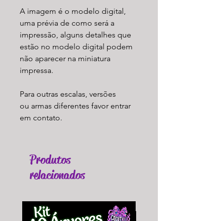
A imagem é o modelo digital,
uma prévia de como será a
impressão, alguns detalhes que
estão no modelo digital podem
não aparecer na miniatura
impressa.
Para outras escalas, versões
ou armas diferentes favor entrar
em contato.
Produtos
relacionados