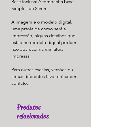
Base Inclusa: Acompanha base
Simples de 25mm
A imagem é o modelo digital,
uma prévia de como será a
impressão, alguns detalhes que
estão no modelo digital podem
não aparecer na miniatura
impressa.
Para outras escalas, versões ou
armas diferentes favor entrar em
contato.
Produtos
relacionados