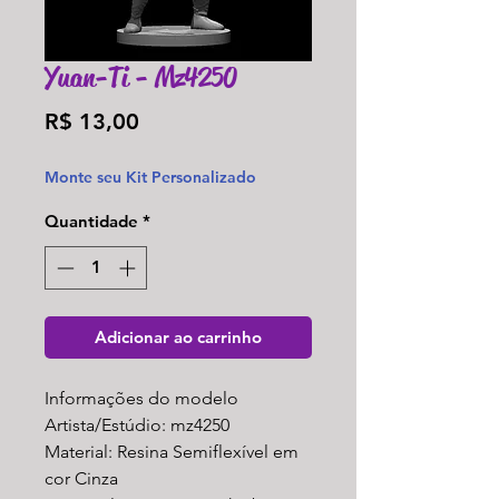
Yuan-Ti - Mz4250
Preço
R$ 13,00
Monte seu Kit Personalizado
Quantidade
*
Adicionar ao carrinho
Informações do modelo
Artista/Estúdio: mz4250
Material: Resina Semiflexível em
cor Cinza