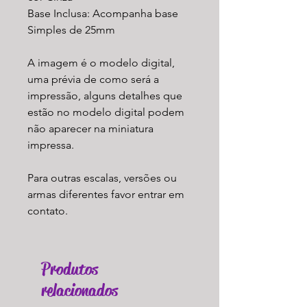
Base Inclusa: Acompanha base
Simples de 25mm
A imagem é o modelo digital,
uma prévia de como será a
impressão, alguns detalhes que
estão no modelo digital podem
não aparecer na miniatura
impressa.
Para outras escalas, versões ou
armas diferentes favor entrar em
contato.
Produtos
relacionados