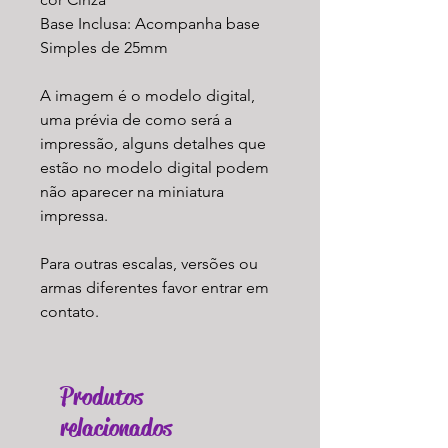
Base Inclusa: Acompanha base
Simples de 25mm
A imagem é o modelo digital,
uma prévia de como será a
impressão, alguns detalhes que
estão no modelo digital podem
não aparecer na miniatura
impressa.
Para outras escalas, versões ou
armas diferentes favor entrar em
contato.
Produtos
relacionados