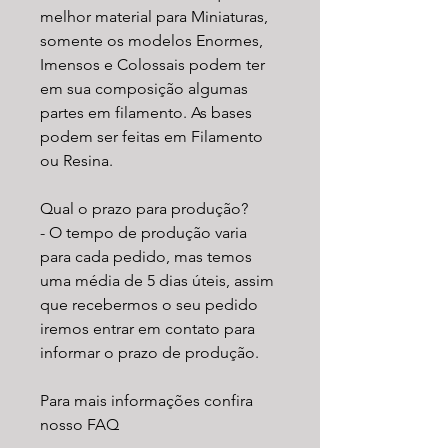
melhor material para Miniaturas,
somente os modelos Enormes,
Imensos e Colossais podem ter
em sua composição algumas
partes em filamento. As bases
podem ser feitas em Filamento
ou Resina.
Qual o prazo para produção?
- O tempo de produção varia
para cada pedido, mas temos
uma média de 5 dias úteis, assim
que recebermos o seu pedido
iremos entrar em contato para
informar o prazo de produção.
Para mais informações confira
nosso FAQ