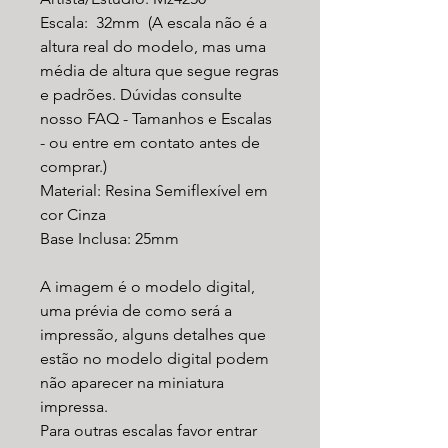
Escala: 32mm (A escala não é a
altura real do modelo, mas uma
média de altura que segue regras
e padrões. Dúvidas consulte
nosso FAQ - Tamanhos e Escalas
- ou entre em contato antes de
comprar.)
Material: Resina Semiflexível em
cor Cinza
Base Inclusa: 25mm
A imagem é o modelo digital,
uma prévia de como será a
impressão, alguns detalhes que
estão no modelo digital podem
não aparecer na miniatura
impressa.
Para outras escalas favor entrar