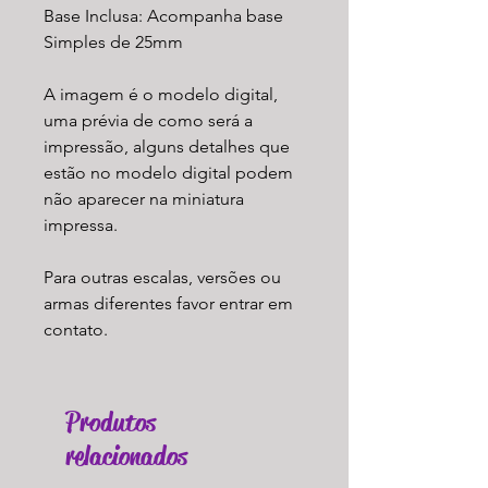
Base Inclusa: Acompanha base
Simples de 25mm
A imagem é o modelo digital,
uma prévia de como será a
impressão, alguns detalhes que
estão no modelo digital podem
não aparecer na miniatura
impressa.
Para outras escalas, versões ou
armas diferentes favor entrar em
contato.
Produtos
relacionados