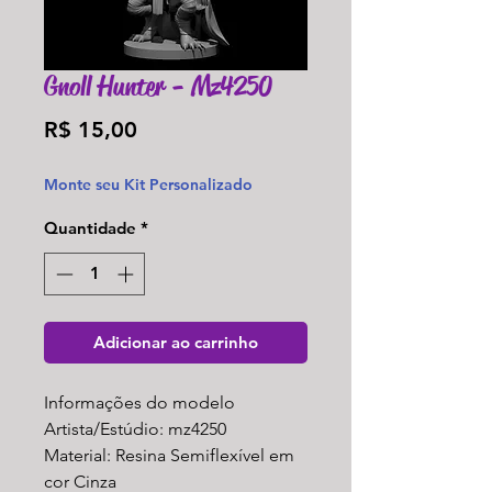
Gnoll Hunter - Mz4250
Preço
R$ 15,00
Monte seu Kit Personalizado
Quantidade
*
Adicionar ao carrinho
Informações do modelo
Artista/Estúdio: mz4250
Material: Resina Semiflexível em
cor Cinza