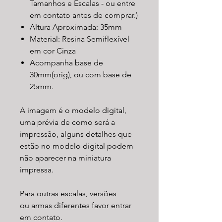
Tamanhos e Escalas - ou entre
em contato antes de comprar.)
Altura Aproximada: 35mm
Material: Resina Semiflexível
em cor Cinza
Acompanha base de
30mm(orig), ou com base de
25mm.
A imagem é o modelo digital,
uma prévia de como será a
impressão, alguns detalhes que
estão no modelo digital podem
não aparecer na miniatura
impressa.
Para outras escalas, versões
ou armas diferentes favor entrar
em contato.