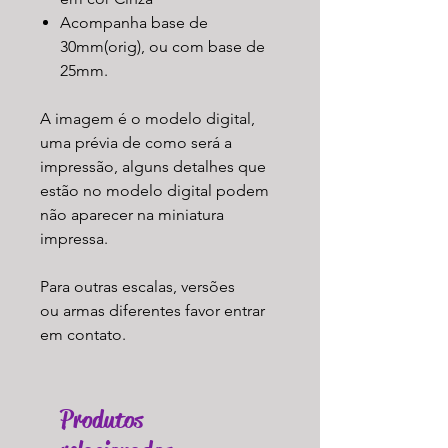
Acompanha base de
30mm(orig), ou com base de
25mm.
A imagem é o modelo digital,
uma prévia de como será a
impressão, alguns detalhes que
estão no modelo digital podem
não aparecer na miniatura
impressa.
Para outras escalas, versões
ou armas diferentes favor entrar
em contato.
Produtos