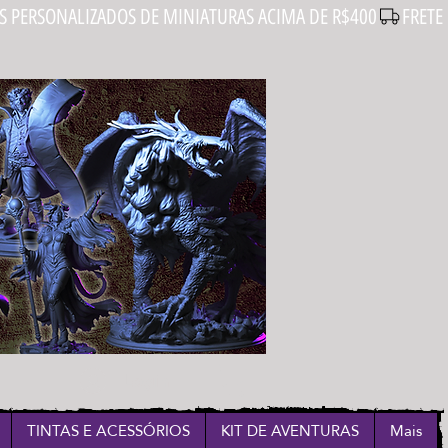
Login
TINTAS E ACESSÓRIOS
KIT DE AVENTURAS
Mais