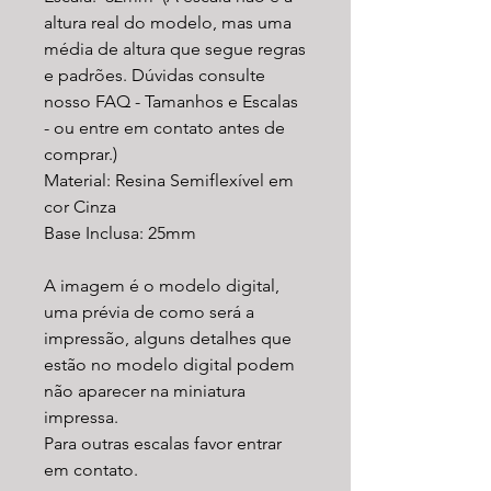
altura real do modelo, mas uma
média de altura que segue regras
e padrões. Dúvidas consulte
nosso FAQ - Tamanhos e Escalas
- ou entre em contato antes de
comprar.)
Material: Resina Semiflexível em
cor Cinza
Base Inclusa: 25mm
A imagem é o modelo digital,
uma prévia de como será a
impressão, alguns detalhes que
estão no modelo digital podem
não aparecer na miniatura
impressa.
Para outras escalas favor entrar
em contato.