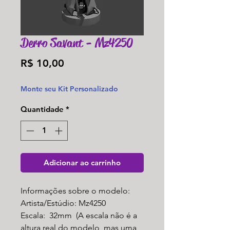
Derro Savant - Mz4250
Preço
R$ 10,00
Monte seu Kit Personalizado
Quantidade
*
Adicionar ao carrinho
Informações sobre o modelo:
Artista/Estúdio: Mz4250
Escala: 32mm (A escala não é a
altura real do modelo, mas uma