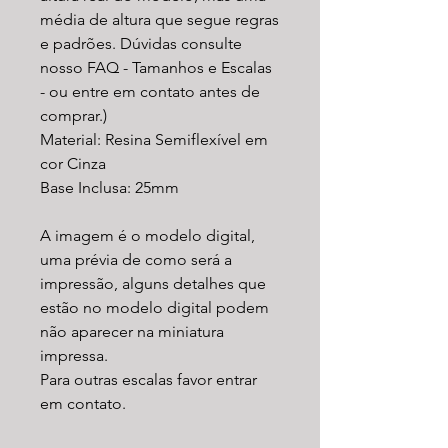
média de altura que segue regras
e padrões. Dúvidas consulte
nosso FAQ - Tamanhos e Escalas
- ou entre em contato antes de
comprar.)
Material: Resina Semiflexível em
cor Cinza
Base Inclusa: 25mm
A imagem é o modelo digital,
uma prévia de como será a
impressão, alguns detalhes que
estão no modelo digital podem
não aparecer na miniatura
impressa.
Para outras escalas favor entrar
em contato.