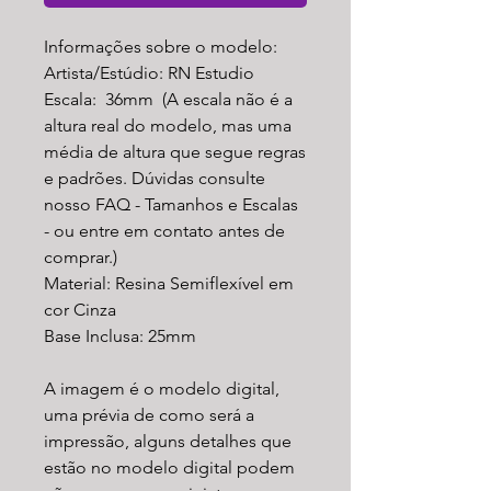
Informações sobre o modelo:
Artista/Estúdio: RN Estudio
Escala: 36mm (A escala não é a
altura real do modelo, mas uma
média de altura que segue regras
e padrões. Dúvidas consulte
nosso FAQ - Tamanhos e Escalas
- ou entre em contato antes de
comprar.)
Material: Resina Semiflexível em
cor Cinza
Base Inclusa: 25mm
A imagem é o modelo digital,
uma prévia de como será a
impressão, alguns detalhes que
estão no modelo digital podem