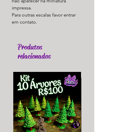
não aparecer na miniatura
impressa.
Para outras escalas favor entrar
em contato.
Produtos
relacionados