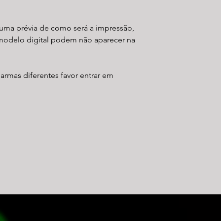
uma prévia de como será a impressão,
modelo digital podem não aparecer na
 armas diferentes favor entrar em