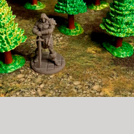
Visualização rápida