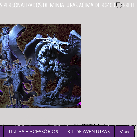
Login
TINTAS E ACESSÓRIOS
KIT DE AVENTURAS
Mais