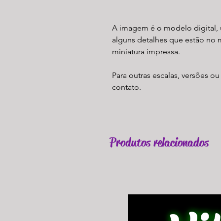
A imagem é o modelo digital, 
alguns detalhes que estão no 
miniatura impressa.
Para outras escalas, versões ou
contato.
Produtos relacionados