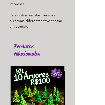
impressa.
Para outras escalas, versões
ou armas diferentes favor entrar
em contato.
Produtos
relacionados