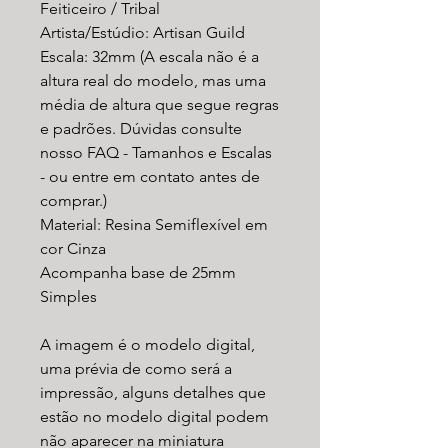
Feiticeiro / Tribal
Artista/Estúdio: Artisan Guild
Escala: 32mm (A escala não é a
altura real do modelo, mas uma
média de altura que segue regras
e padrões. Dúvidas consulte
nosso FAQ - Tamanhos e Escalas
- ou entre em contato antes de
comprar.)
Material: Resina Semiflexível em
cor Cinza
Acompanha base de 25mm
Simples
A imagem é o modelo digital,
uma prévia de como será a
impressão, alguns detalhes que
estão no modelo digital podem
não aparecer na miniatura