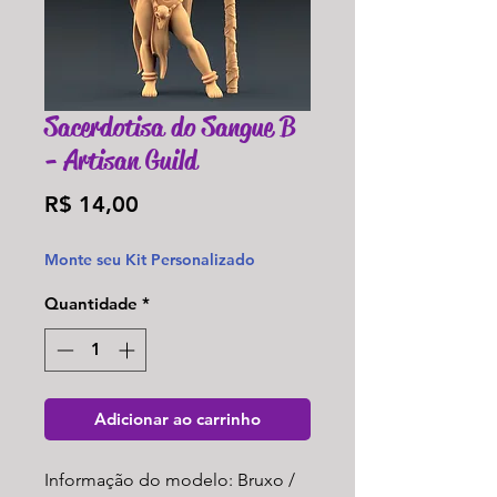
Sacerdotisa do Sangue B
- Artisan Guild
Preço
R$ 14,00
Monte seu Kit Personalizado
Quantidade
*
Adicionar ao carrinho
Informação do modelo: Bruxo /