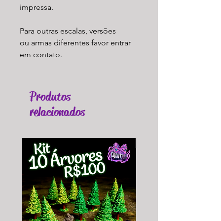
impressa.
Para outras escalas, versões
ou armas diferentes favor entrar
em contato.
Produtos
relacionados