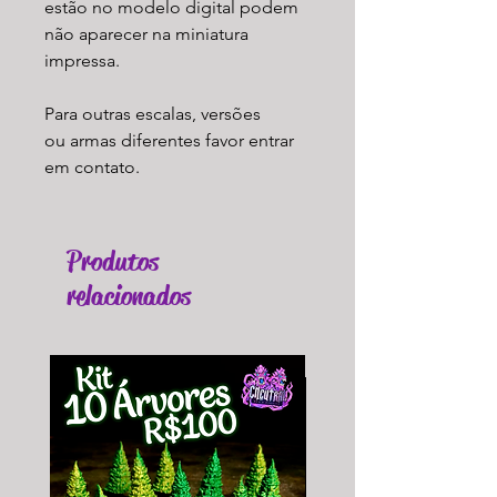
estão no modelo digital podem
não aparecer na miniatura
impressa.
Para outras escalas, versões
ou armas diferentes favor entrar
em contato.
Produtos
relacionados