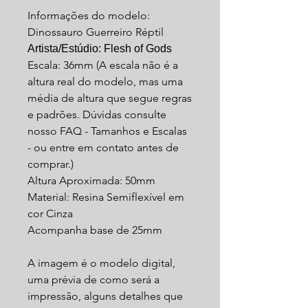
Informações do modelo:
Dinossauro Guerreiro Réptil
Artista/Estúdio: Flesh of Gods
Escala: 36mm (A escala não é a
altura real do modelo, mas uma
média de altura que segue regras
e padrões. Dúvidas consulte
nosso FAQ - Tamanhos e Escalas
- ou entre em contato antes de
comprar.)
Altura Aproximada: 50mm
Material: Resina Semiflexível em
cor Cinza
Acompanha base de 25mm
A imagem é o modelo digital,
uma prévia de como será a
impressão, alguns detalhes que