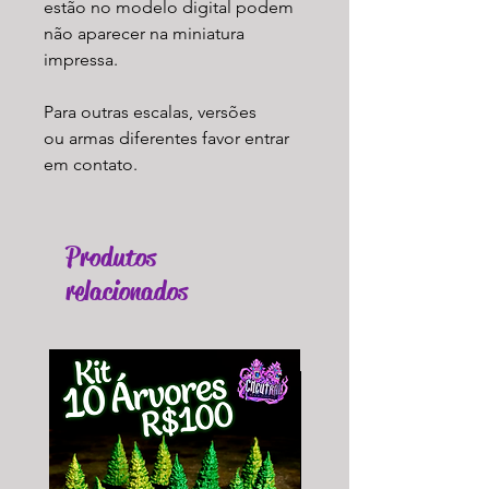
estão no modelo digital podem
não aparecer na miniatura
impressa.
Para outras escalas, versões
ou armas diferentes favor entrar
em contato.
Produtos
relacionados