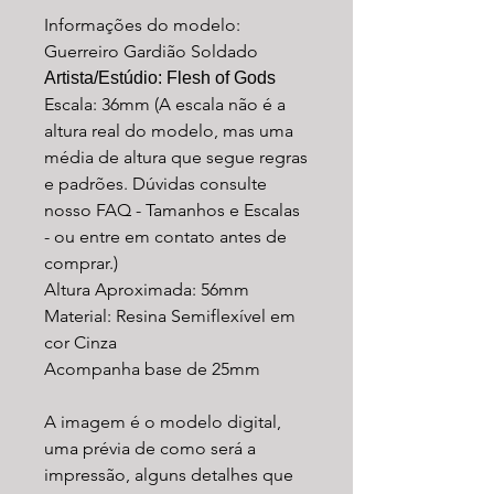
Informações do modelo:
Guerreiro Gardião Soldado
Artista/Estúdio: Flesh of Gods
Escala: 36mm (A escala não é a
altura real do modelo, mas uma
média de altura que segue regras
e padrões. Dúvidas consulte
nosso FAQ - Tamanhos e Escalas
- ou entre em contato antes de
comprar.)
Altura Aproximada: 56mm
Material: Resina Semiflexível em
cor Cinza
Acompanha base de 25mm
A imagem é o modelo digital,
uma prévia de como será a
impressão, alguns detalhes que