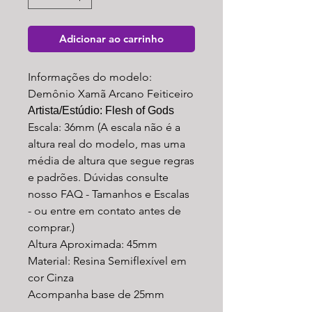
Adicionar ao carrinho
Informações do modelo:
Demônio Xamã Arcano Feiticeiro
Artista/Estúdio: Flesh of Gods
Escala: 36mm (A escala não é a
altura real do modelo, mas uma
média de altura que segue regras
e padrões. Dúvidas consulte
nosso FAQ - Tamanhos e Escalas
- ou entre em contato antes de
comprar.)
Altura Aproximada: 45mm
Material: Resina Semiflexível em
cor Cinza
Acompanha base de 25mm