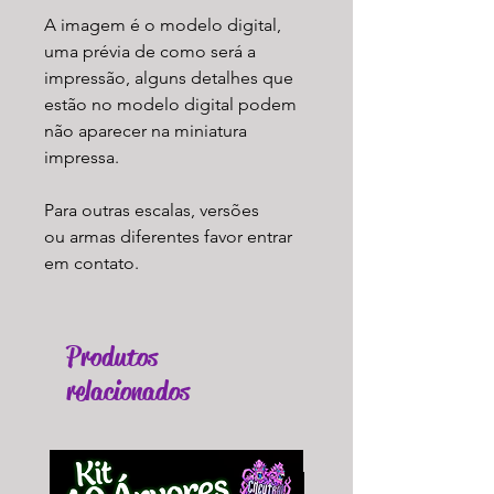
A imagem é o modelo digital,
uma prévia de como será a
impressão, alguns detalhes que
estão no modelo digital podem
não aparecer na miniatura
impressa.
Para outras escalas, versões
ou armas diferentes favor entrar
em contato.
Produtos
relacionados