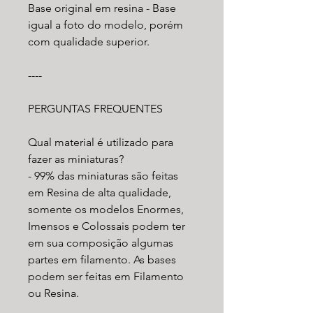
Base original em resina - Base
igual a foto do modelo, porém
com qualidade superior.
----
PERGUNTAS FREQUENTES
Qual material é utilizado para
fazer as miniaturas?
- 99% das miniaturas são feitas
em Resina de alta qualidade,
somente os modelos Enormes,
Imensos e Colossais podem ter
em sua composição algumas
partes em filamento. As bases
podem ser feitas em Filamento
ou Resina.