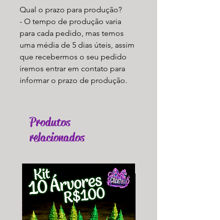
Qual o prazo para produção?
- O tempo de produção varia
para cada pedido, mas temos
uma média de 5 dias úteis, assim
que recebermos o seu pedido
iremos entrar em contato para
informar o prazo de produção.
Produtos
relacionados