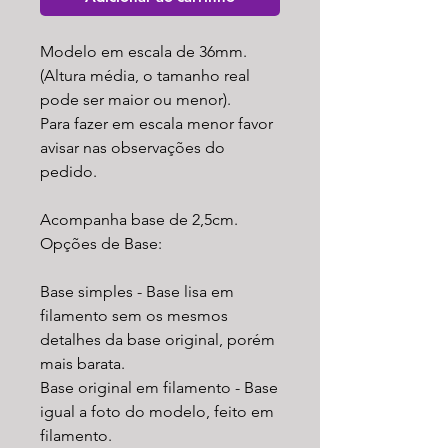
Modelo em escala de 36mm.
(Altura média, o tamanho real
pode ser maior ou menor).
Para fazer em escala menor favor
avisar nas observações do
pedido.
Acompanha base de 2,5cm.
Opções de Base:
Base simples - Base lisa em
filamento sem os mesmos
detalhes da base original, porém
mais barata.
Base original em filamento - Base
igual a foto do modelo, feito em
filamento.