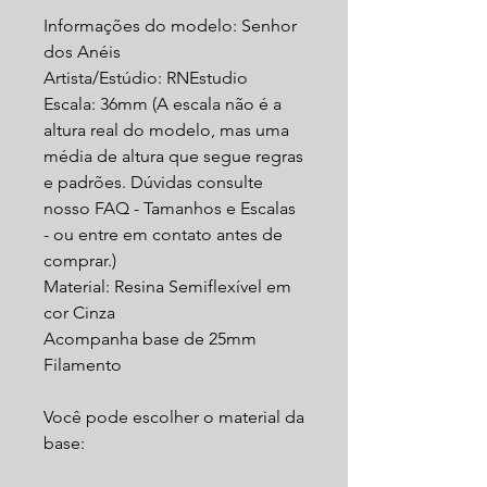
Informações do modelo: Senhor
dos Anéis
Artista/Estúdio: RNEstudio
Escala: 36mm (A escala não é a
altura real do modelo, mas uma
média de altura que segue regras
e padrões. Dúvidas consulte
nosso FAQ - Tamanhos e Escalas
- ou entre em contato antes de
comprar.)
Material: Resina Semiflexível em
cor Cinza
Acompanha base de 25mm
Filamento
Você pode escolher o material da
base: