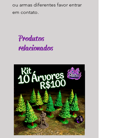
ou armas diferentes favor entrar
em contato.
Produtos
relacionados