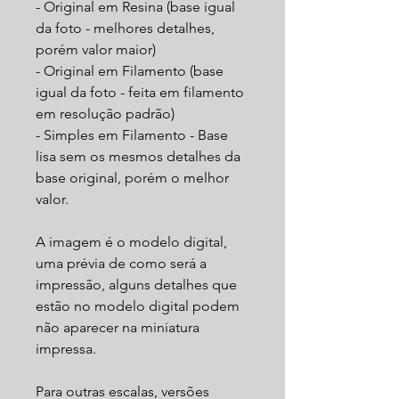
- Original em Resina (base igual
da foto - melhores detalhes,
porém valor maior)
- Original em Filamento (base
igual da foto - feita em filamento
em resolução padrão)
- Simples em Filamento - Base
lisa sem os mesmos detalhes da
base original, porém o melhor
valor.
A imagem é o modelo digital,
uma prévia de como será a
impressão, alguns detalhes que
estão no modelo digital podem
não aparecer na miniatura
impressa.
Para outras escalas, versões