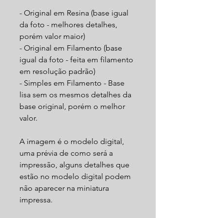
- Original em Resina (base igual
da foto - melhores detalhes,
porém valor maior)
- Original em Filamento (base
igual da foto - feita em filamento
em resolução padrão)
- Simples em Filamento - Base
lisa sem os mesmos detalhes da
base original, porém o melhor
valor.
A imagem é o modelo digital,
uma prévia de como será a
impressão, alguns detalhes que
estão no modelo digital podem
não aparecer na miniatura
impressa.