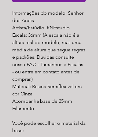
Informações do modelo: Senhor
dos Anéis
Artista/Estúdio: RNEstudio
Escala: 36mm (A escala não é a
altura real do modelo, mas uma
média de altura que segue regras
e padrões. Dúvidas consulte
nosso FAQ - Tamanhos e Escalas
- ou entre em contato antes de
comprar.)
Material: Resina Semiflexível em
cor Cinza
Acompanha base de 25mm
Filamento
Você pode escolher o material da
base: