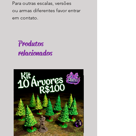
Para outras escalas, versões
ou armas diferentes favor entrar
em contato.
Produtos
relacionados