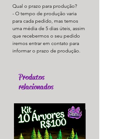
Qual o prazo para produção?
- O tempo de produção varia
para cada pedido, mas temos
uma média de 5 dias úteis, assim
que recebermos o seu pedido
iremos entrar em contato para
informar o prazo de produção.
Produtos
relacionados