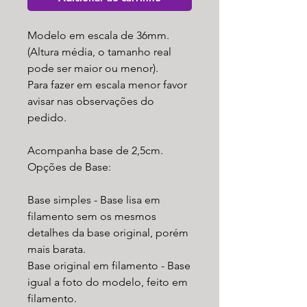
Modelo em escala de 36mm.
(Altura média, o tamanho real
pode ser maior ou menor).
Para fazer em escala menor favor
avisar nas observações do
pedido.
Acompanha base de 2,5cm.
Opções de Base:
Base simples - Base lisa em
filamento sem os mesmos
detalhes da base original, porém
mais barata.
Base original em filamento - Base
igual a foto do modelo, feito em
filamento.