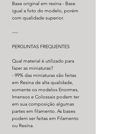
Base original em resina - Base
igual a foto do modelo, porém
com qualidade superior.
----
PERGUNTAS FREQUENTES
Qual material é utilizado para
fazer as miniaturas?
- 99% das miniaturas são feitas
em Resina de alta qualidade,
somente os modelos Enormes,
Imensos e Colossais podem ter
em sua composição algumas
partes em filamento. As bases
podem ser feitas em Filamento
ou Resina.