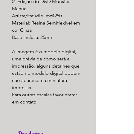
5º Edição do D&D Monster
Manual
Artista/Estúdio: mz4250
Material: Resina Semiflexível em
cor Cinza
Base Inclusa: 25mm
A imagem é o modelo digital,
uma prévia de como será a
impressão, alguns detalhes que
estão no modelo digital podem
não aparecer na miniatura
impressa.
Para outras escalas favor entrar
em contato.