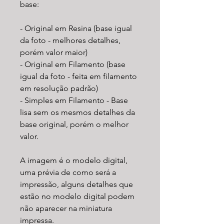
base:
- Original em Resina (base igual
da foto - melhores detalhes,
porém valor maior)
- Original em Filamento (base
igual da foto - feita em filamento
em resolução padrão)
- Simples em Filamento - Base
lisa sem os mesmos detalhes da
base original, porém o melhor
valor.
A imagem é o modelo digital,
uma prévia de como será a
impressão, alguns detalhes que
estão no modelo digital podem
não aparecer na miniatura
impressa.