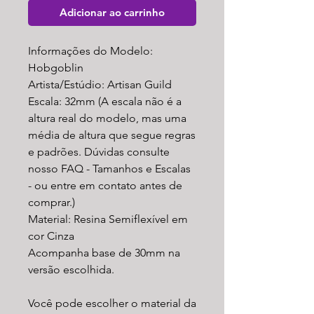
Adicionar ao carrinho
Informações do Modelo:
Hobgoblin
Artista/Estúdio: Artisan Guild
Escala: 32mm (A escala não é a
altura real do modelo, mas uma
média de altura que segue regras
e padrões. Dúvidas consulte
nosso FAQ - Tamanhos e Escalas
- ou entre em contato antes de
comprar.)
Material: Resina Semiflexível em
cor Cinza
Acompanha base de 30mm na
versão escolhida.
Você pode escolher o material da