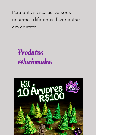
Para outras escalas, versões
ou armas diferentes favor entrar
em contato.
Produtos
relacionados