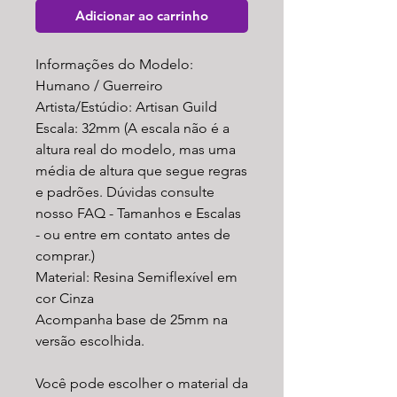
Adicionar ao carrinho
Informações do Modelo:
Humano / Guerreiro
Artista/Estúdio: Artisan Guild
Escala: 32mm (A escala não é a
altura real do modelo, mas uma
média de altura que segue regras
e padrões. Dúvidas consulte
nosso FAQ - Tamanhos e Escalas
- ou entre em contato antes de
comprar.)
Material: Resina Semiflexível em
cor Cinza
Acompanha base de 25mm na
versão escolhida.
Você pode escolher o material da