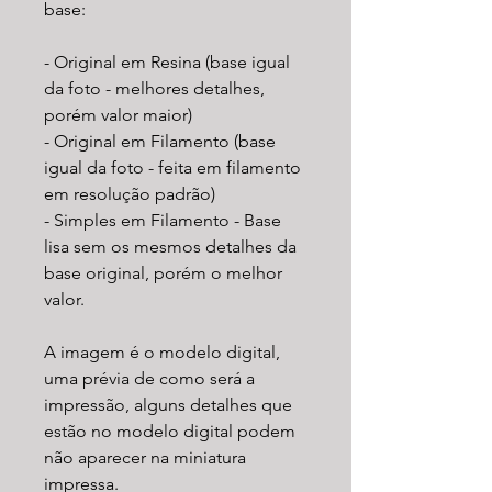
base:
- Original em Resina (base igual
da foto - melhores detalhes,
porém valor maior)
- Original em Filamento (base
igual da foto - feita em filamento
em resolução padrão)
- Simples em Filamento - Base
lisa sem os mesmos detalhes da
base original, porém o melhor
valor.
A imagem é o modelo digital,
uma prévia de como será a
impressão, alguns detalhes que
estão no modelo digital podem
não aparecer na miniatura
impressa.