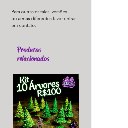
Para outras escalas, versões
ou armas diferentes favor entrar
em contato.
Produtos
relacionados