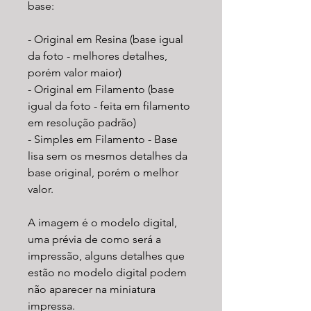
base:
- Original em Resina (base igual
da foto - melhores detalhes,
porém valor maior)
- Original em Filamento (base
igual da foto - feita em filamento
em resolução padrão)
- Simples em Filamento - Base
lisa sem os mesmos detalhes da
base original, porém o melhor
valor.
A imagem é o modelo digital,
uma prévia de como será a
impressão, alguns detalhes que
estão no modelo digital podem
não aparecer na miniatura
impressa.