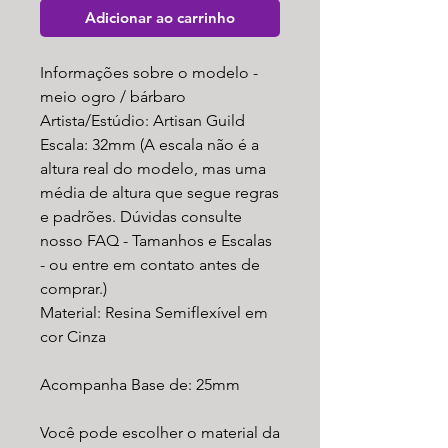
Adicionar ao carrinho
Informações sobre o modelo -
meio ogro / bárbaro
Artista/Estúdio: Artisan Guild
Escala: 32mm (A escala não é a
altura real do modelo, mas uma
média de altura que segue regras
e padrões. Dúvidas consulte
nosso FAQ - Tamanhos e Escalas
- ou entre em contato antes de
comprar.)
Material: Resina Semiflexível em
cor Cinza
Acompanha Base de: 25mm
Você pode escolher o material da