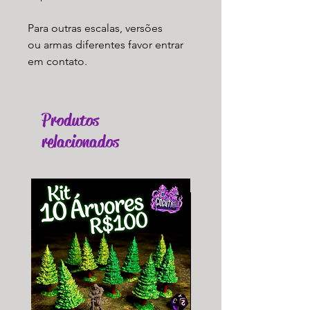
Para outras escalas, versões
ou armas diferentes favor entrar
em contato.
Produtos
relacionados