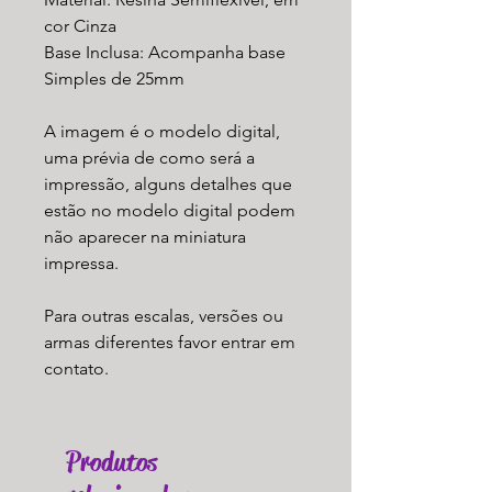
cor Cinza
Base Inclusa: Acompanha base
Simples de 25mm
A imagem é o modelo digital,
uma prévia de como será a
impressão, alguns detalhes que
estão no modelo digital podem
não aparecer na miniatura
impressa.
Para outras escalas, versões ou
armas diferentes favor entrar em
contato.
Produtos