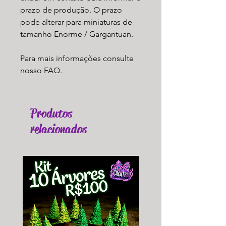
prazo de produção. O prazo
pode alterar para miniaturas de
tamanho Enorme / Gargantuan.
Para mais informações consulte
nosso FAQ.
Produtos
relacionados