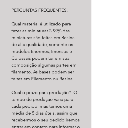
PERGUNTAS FREQUENTES:
Qual material é utilizado para
fazer as miniaturas?- 99% das
miniaturas são feitas em Resina
de alta qualidade, somente os
modelos Enormes, Imensos e
Colossais podem ter em sua
composição algumas partes em
filamento. As bases podem ser
feitas em Filamento ou Resina.​
Qual o prazo para produção?- O
tempo de produção varia para
cada pedido, mas temos uma
média de 5 dias úteis, assim que
recebermos o seu pedido iremos
entrar em contato para informar o