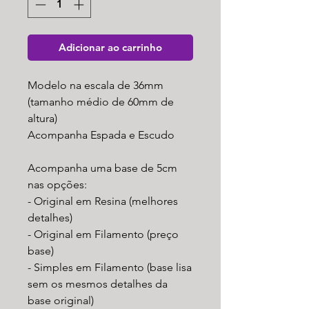
Adicionar ao carrinho
Modelo na escala de 36mm
(tamanho médio de 60mm de
altura)
Acompanha Espada e Escudo
Acompanha uma base de 5cm
nas opções:
- Original em Resina (melhores
detalhes)
- Original em Filamento (preço
base)
- Simples em Filamento (base lisa
sem os mesmos detalhes da
base original)