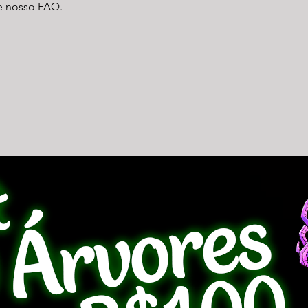
e nosso FAQ.