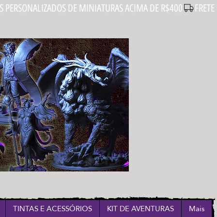
Login
TINTAS E ACESSÓRIOS
KIT DE AVENTURAS
Mais