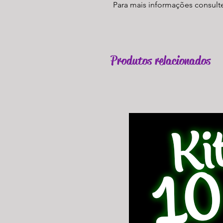
Para mais informações consult
Produtos relacionados