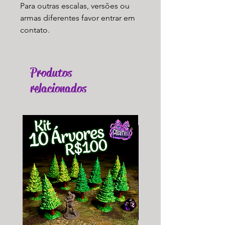
Para outras escalas, versões ou
armas diferentes favor entrar em
contato.
Produtos
relacionados