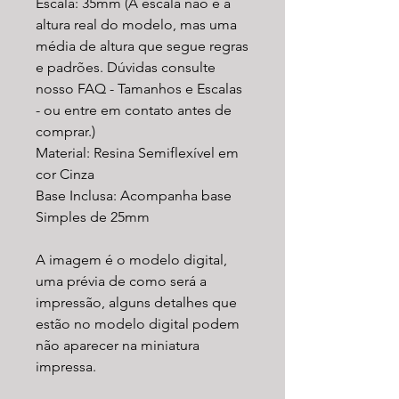
Escala: 35mm (A escala não é a
altura real do modelo, mas uma
média de altura que segue regras
e padrões. Dúvidas consulte
nosso FAQ - Tamanhos e Escalas
- ou entre em contato antes de
comprar.)
Material: Resina Semiflexível em
cor Cinza
Base Inclusa: Acompanha base
Simples de 25mm
A imagem é o modelo digital,
uma prévia de como será a
impressão, alguns detalhes que
estão no modelo digital podem
não aparecer na miniatura
impressa.