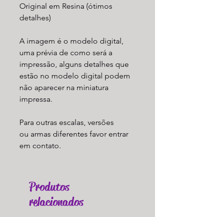
Original em Resina (ótimos
detalhes)
A imagem é o modelo digital,
uma prévia de como será a
impressão, alguns detalhes que
estão no modelo digital podem
não aparecer na miniatura
impressa.
Para outras escalas, versões
ou armas diferentes favor entrar
em contato.
Produtos
relacionados