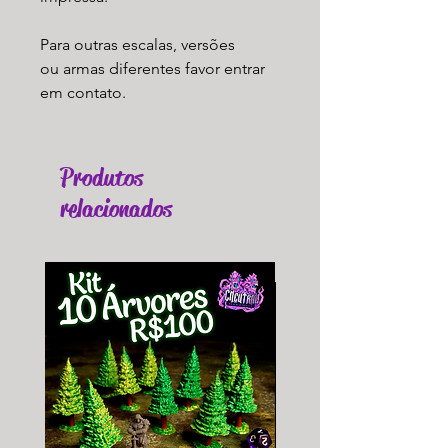
Para outras escalas, versões
ou armas diferentes favor entrar
em contato.
Produtos
relacionados