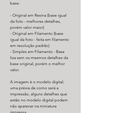
base:
- Original em Resina (base igual
da foto - melhores detalhes,
porém valor maior)
- Original em Filamento (base
igual da foto - feita em filamento
em resolução padrão)
- Simples em Filamento - Base
lisa sem os mesmos detalhes da
base original, porém o melhor
valor.
A imagem é o modelo digital,
uma prévia de como será a
impressão, alguns detalhes que
estão no modelo digital podem
não aparecer na miniatura
impressa.