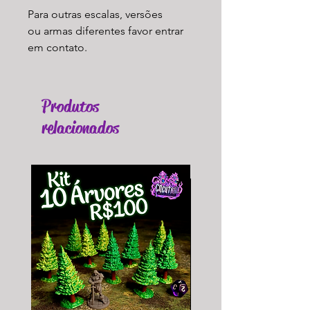
Para outras escalas, versões
ou armas diferentes favor entrar
em contato.
Produtos
relacionados