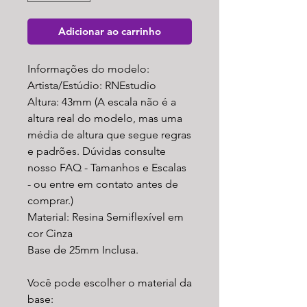
Adicionar ao carrinho
Informações do modelo:
Artista/Estúdio: RNEstudio
Altura: 43mm (A escala não é a
altura real do modelo, mas uma
média de altura que segue regras
e padrões. Dúvidas consulte
nosso FAQ - Tamanhos e Escalas
- ou entre em contato antes de
comprar.)
Material: Resina Semiflexível em
cor Cinza
Base de 25mm Inclusa.
Você pode escolher o material da
base: