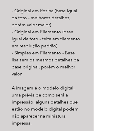
- Original em Resina (base igual
da foto - melhores detalhes,
porém valor maior)
- Original em Filamento (base
igual da foto - feita em filamento
em resolução padrão)
- Simples em Filamento - Base
lisa sem os mesmos detalhes da
base original, porém o melhor
valor.
A imagem é o modelo digital,
uma prévia de como será a
impressão, alguns detalhes que
estão no modelo digital podem
não aparecer na miniatura
impressa.